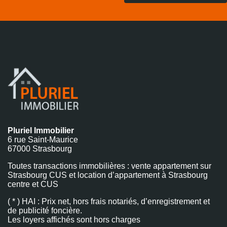
Pluriel Immobilier
6 rue Saint-Maurice
67000 Strasbourg
Toutes transactions immobilières : vente appartement sur
Strasbourg CUS et location d’appartement à Strasbourg
centre et CUS
( * ) HAI : Prix net, hors frais notariés, d’enregistrement et
de publicité foncière.
Les loyers affichés sont hors charges