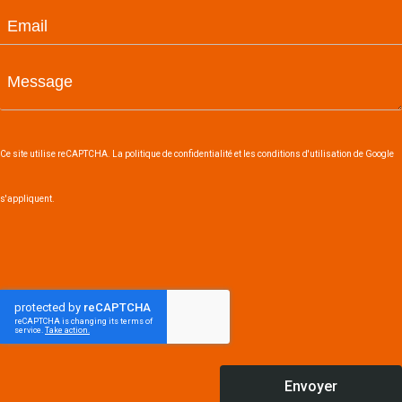
Ce site utilise reCAPTCHA. La politique de confidentialité et les conditions d'utilisation de Google
s'appliquent.
Envoyer