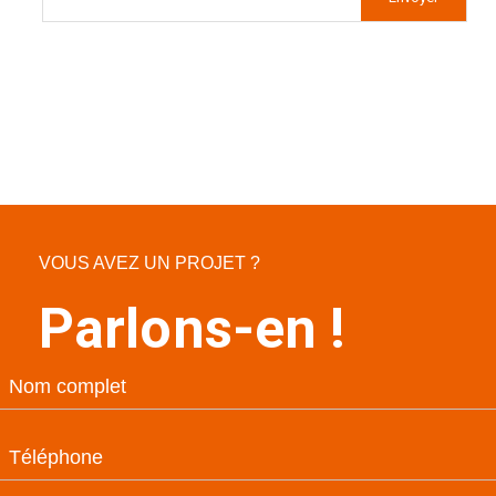
VOUS AVEZ UN PROJET ?
Parlons-en !