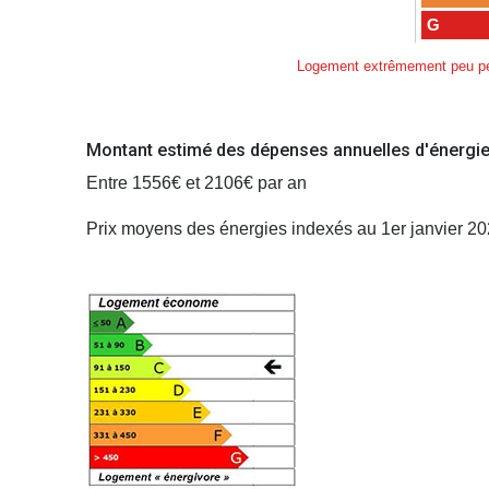
G
Logement extrêmement peu pe
Montant estimé des dépenses annuelles d'énergie
Entre 1556€ et 2106€ par an
Prix moyens des énergies indexés au 1er janvier 2