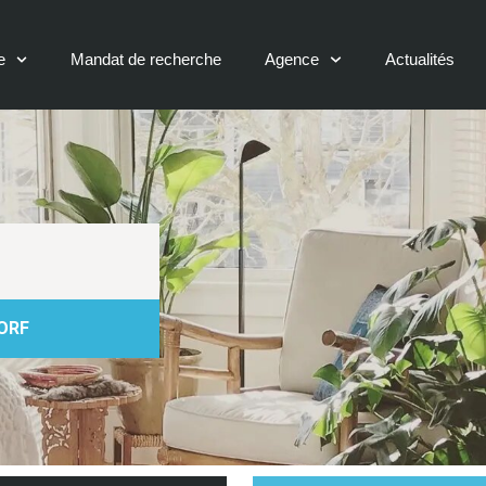
e
Mandat de recherche
Agence
Actualités
DORF