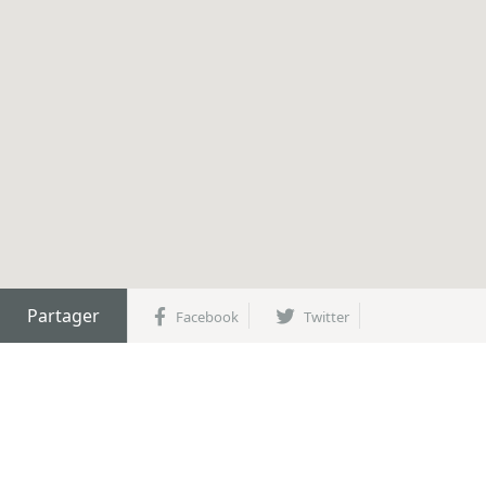
Partager
Facebook
Twitter