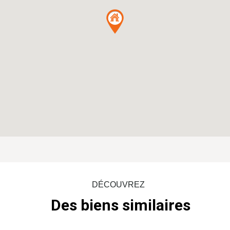
DÉCOUVREZ
Des biens similaires