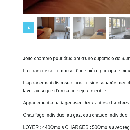
Jolie chambre pour étudiant d’une superficie de 9.
La chambre se compose d’une pièce principale meublé
L’appartement dispose d’une cuisine séparée meublée
laver ainsi que d’un salon séjour meublé.
Appartement à partager avec deux autres chambres
Chauffage individuel au gaz, eau chaude individuell
LOYER : 440€/mois CHARGES : 50€/mois avec régul