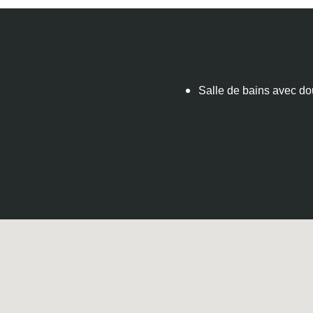
Salle de bains avec d