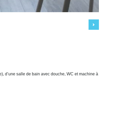
lle), d’une salle de bain avec douche, WC et machine à