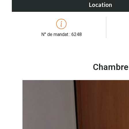
Location
N° de mandat : 6248
Chambre