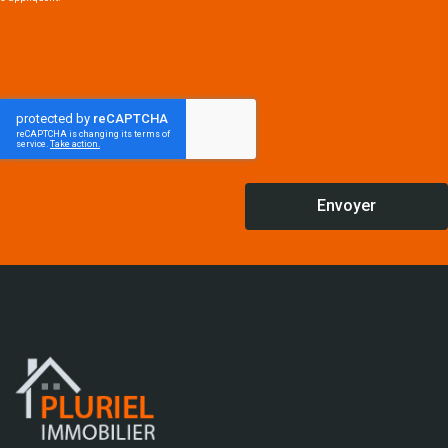
Envoyer