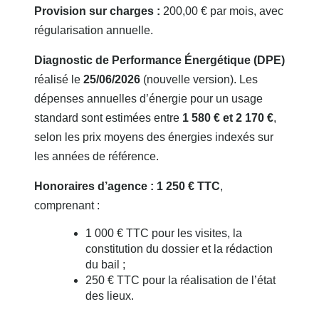
Provision sur charges :
200,00 € par mois, avec
régularisation annuelle.
Diagnostic de Performance Énergétique (DPE)
réalisé le
25/06/2026
(nouvelle version). Les
dépenses annuelles d’énergie pour un usage
standard sont estimées entre
1 580 € et 2 170 €
,
selon les prix moyens des énergies indexés sur
les années de référence.
Honoraires d’agence : 1 250 € TTC
,
comprenant :
1 000 € TTC pour les visites, la
constitution du dossier et la rédaction
du bail ;
250 € TTC pour la réalisation de l’état
des lieux.