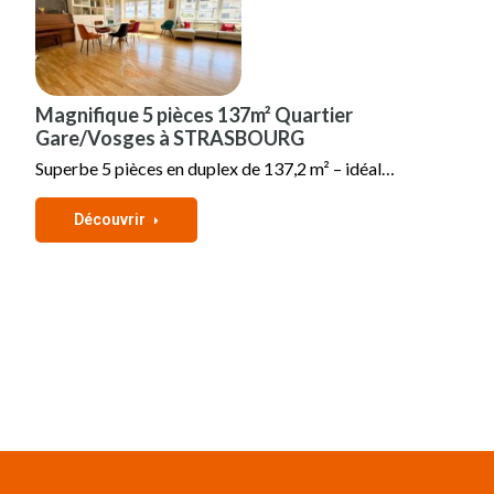
Magnifique 5 pièces 137m² Quartier
Gare/Vosges à STRASBOURG
Superbe 5 pièces en duplex de 137,2 m² – idéal…
Découvrir