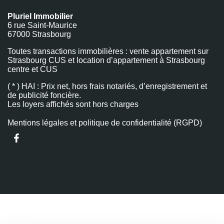
Pluriel Immobilier
6 rue Saint-Maurice
67000 Strasbourg
Toutes transactions immobilières : vente appartement sur
Strasbourg CUS et location d’appartement à Strasbourg
centre et CUS
( * ) HAI : Prix net, hors frais notariés, d’enregistrement et
de publicité foncière.
Les loyers affichés sont hors charges
Mentions légales et politique de confidentialité (RGPD)