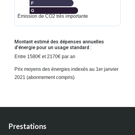
F
G
Émission de CO2 très importante
Montant estimé des dépenses annuelles
d'énergie pour un usage standard :
Entre 1580€ et 2170€ par an
Prix moyens des énergies indexés au 1er janvier
2021 (abonnement compris)
Prestations