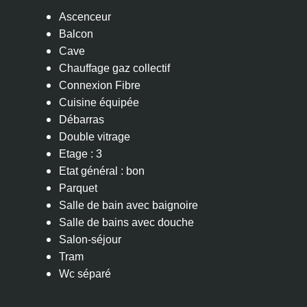
Ascenceur
Balcon
Cave
Chauffage gaz collectif
Connexion Fibre
Cuisine équipée
Débarras
Double vitrage
Etage : 3
Etat général : bon
Parquet
Salle de bain avec baignoire
Salle de bains avec douche
Salon-séjour
Tram
Wc séparé