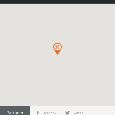
Partager
Facebook
Twitter