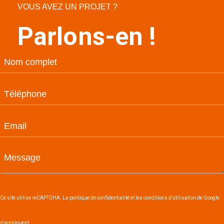
VOUS AVEZ UN PROJET ?
Parlons-en !
Ce site utilise reCAPTCHA. La politique de confidentialité et les conditions d'utilisation de Google
s'appliquent.