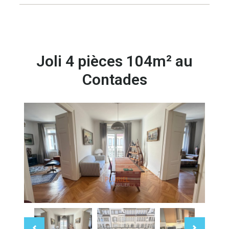
Joli 4 pièces 104m² au
Contades