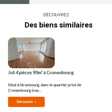
DÉCOUVREZ
Des biens similaires
Joli 4 pièces 90m² à Cronenbourg
Situé à Strasbourg, dans le quartier prisé de
Cronenbourg (rue…
Découvrir