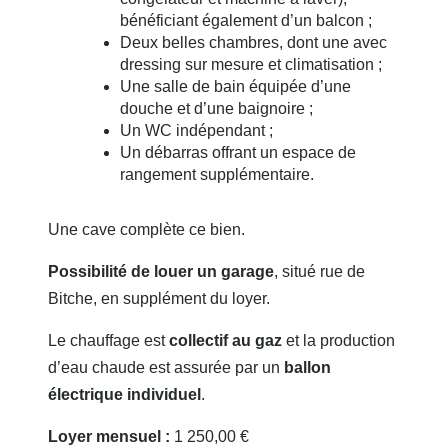
bénéficiant également d’un balcon ;
Deux belles chambres, dont une avec
dressing sur mesure et climatisation ;
Une salle de bain équipée d’une
douche et d’une baignoire ;
Un WC indépendant ;
Un débarras offrant un espace de
rangement supplémentaire.
Une cave complète ce bien.
Possibilité de louer un garage
, situé rue de
Bitche, en supplément du loyer.
Le chauffage est
collectif au gaz
et la production
d’eau chaude est assurée par un
ballon
électrique individuel
.
Loyer mensuel :
1 250,00 €