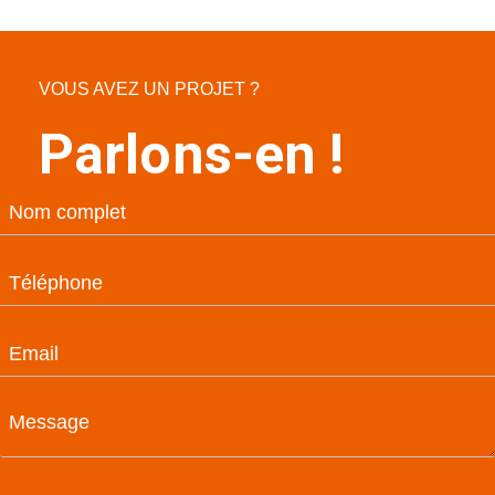
VOUS AVEZ UN PROJET ?
Parlons-en !