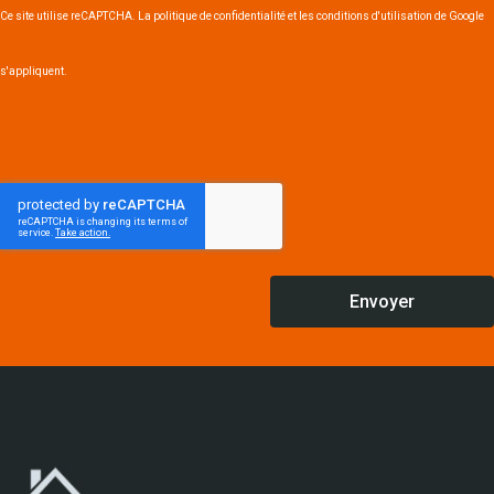
Ce site utilise reCAPTCHA. La politique de confidentialité et les conditions d'utilisation de Google
s'appliquent.
Envoyer