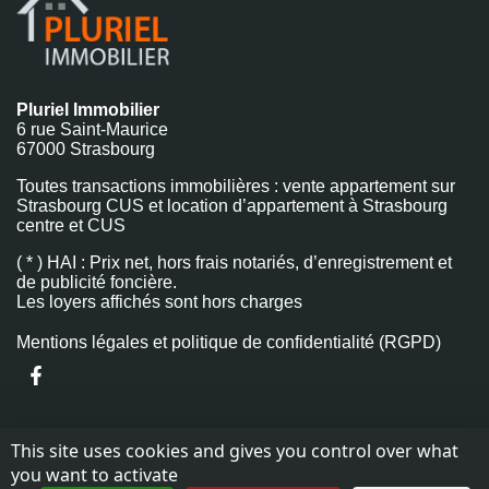
Pluriel Immobilier
6 rue Saint-Maurice
67000 Strasbourg
Toutes transactions immobilières : vente appartement sur
Strasbourg CUS et location d’appartement à Strasbourg
centre et CUS
( * ) HAI : Prix net, hors frais notariés, d’enregistrement et
de publicité foncière.
Les loyers affichés sont hors charges
Mentions légales et politique de confidentialité (RGPD)
This site uses cookies and gives you control over what
you want to activate