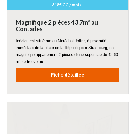
818€ CC / mois
Magnifique 2 pièces 43.7m² au
Contades
Idéalement situé rue du Maréchal Joffre, à proximité
immédiate de la place de la République à Strasbourg, ce
magnifique appartement 2 pièces d’une superficie de 43,60
m² se trouve au…
Fiche détaillée