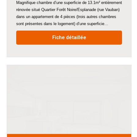
Magnifique chambre d’une superficie de 13.1m² entièrement
rénovée situé Quartier Forêt Noire/Esplanade (rue Vauban)
dans un appartement de 4 pièces (trois autres chambres
sont présentes dans le logement) d’une superficie…
Fiche détaillée