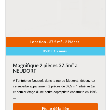
Location - 37.5 m² - 2 Pièces
858€ CC / mois
Magnifique 2 pièces 37.5m² à
NEUDORF
À l’entrée de Neudorf, dans la rue de Metzeral, découvrez
ce superbe appartement 2 pièces de 37,5 m², situé au 1er
et dernier étage d’une petite copropriété construite en 1995.
…
Fiche détaillée