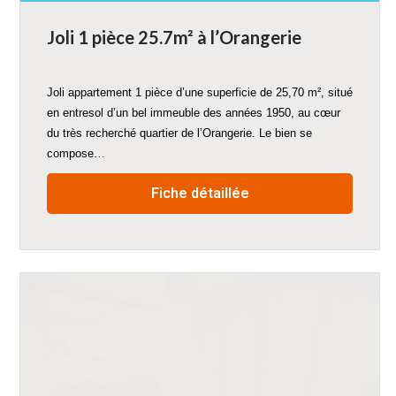
Joli 1 pièce 25.7m² à l’Orangerie
Joli appartement 1 pièce d’une superficie de 25,70 m², situé
en entresol d’un bel immeuble des années 1950, au cœur
du très recherché quartier de l’Orangerie. Le bien se
compose…
Fiche détaillée