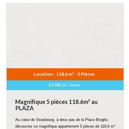
Location - 118.6 m² - 5 Pièces
2.570€ CC / mois
Magnifique 5 pièces 118.6m² au
PLAZA
Au cœur de Strasbourg, à deux pas de la Place Broglie,
découvrez ce magnifique appartement 5 pièces de 118,6 m²