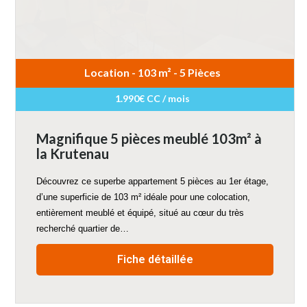
Location - 103 m² - 5 Pièces
1.990€ CC / mois
Magnifique 5 pièces meublé 103m² à
la Krutenau
Découvrez ce superbe appartement 5 pièces au 1er étage,
d’une superficie de 103 m² idéale pour une colocation,
entièrement meublé et équipé, situé au cœur du très
recherché quartier de…
Fiche détaillée