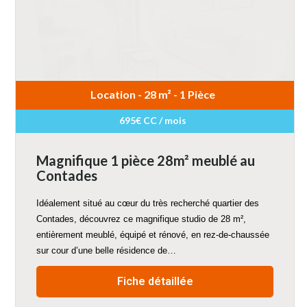
Location - 28 m² - 1 Pièce
695€ CC / mois
Magnifique 1 pièce 28m² meublé au
Contades
Idéalement situé au cœur du très recherché quartier des
Contades, découvrez ce magnifique studio de 28 m²,
entièrement meublé, équipé et rénové, en rez-de-chaussée
sur cour d’une belle résidence de…
Fiche détaillée