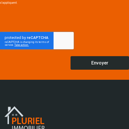
s'appliquent.
Envoyer