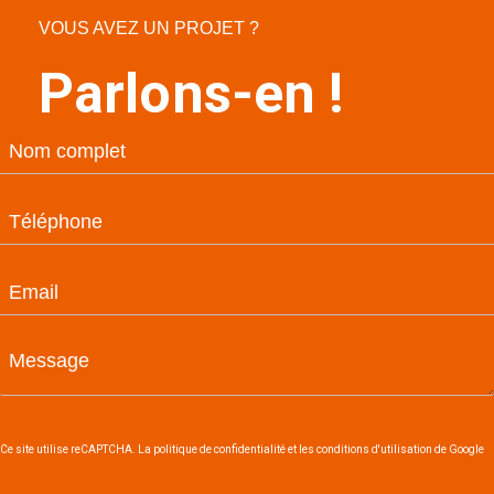
VOUS AVEZ UN PROJET ?
Parlons-en !
Ce site utilise reCAPTCHA. La politique de confidentialité et les conditions d'utilisation de Google