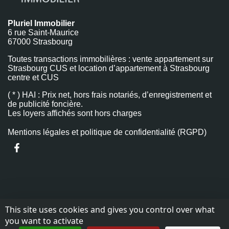
Pluriel Immobilier
6 rue Saint-Maurice
67000 Strasbourg
Toutes transactions immobilières : vente appartement sur
Strasbourg CUS et location d’appartement à Strasbourg
centre et CUS
( * ) HAI : Prix net, hors frais notariés, d’enregistrement et
de publicité foncière.
Les loyers affichés sont hors charges
Mentions légales et politique de confidentialité (RGPD)
This site uses cookies and gives you control over what
you want to activate