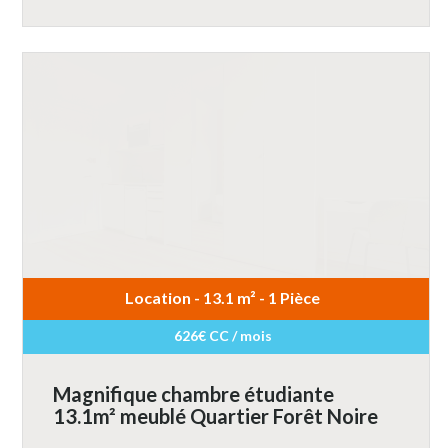
Location - 13.1 m² - 1 Pièce
626€ CC / mois
Magnifique chambre étudiante
13.1m² meublé Quartier Forêt Noire