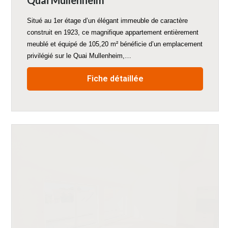
Quai Mullenheim
Situé au 1er étage d’un élégant immeuble de caractère
construit en 1923, ce magnifique appartement entièrement
meublé et équipé de 105,20 m² bénéficie d’un emplacement
privilégié sur le Quai Mullenheim,…
Fiche détaillée