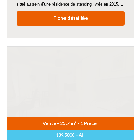
situé au sein d’une résidence de standing livrée en 2015.…
Fiche détaillée
Vente - 25.7 m² - 1 Pièce
139.500€ HAI