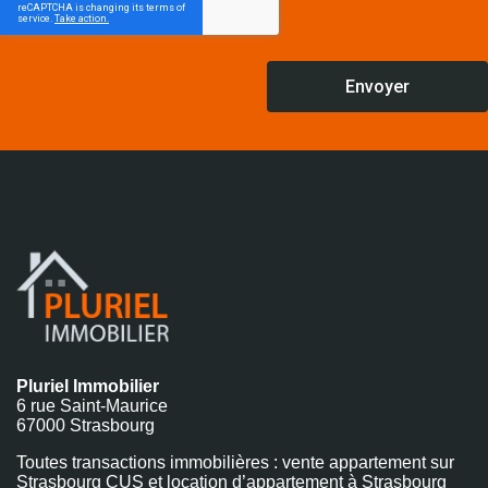
Envoyer
Pluriel Immobilier
6 rue Saint-Maurice
67000 Strasbourg
Toutes transactions immobilières : vente appartement sur
Strasbourg CUS et location d’appartement à Strasbourg