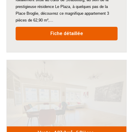
prestigieuse résidence Le Plaza, à quelques pas de la
Place Broglie, découvrez ce magnifique appartement 3
pièces de 62,90 m²,…
Fiche détaillée