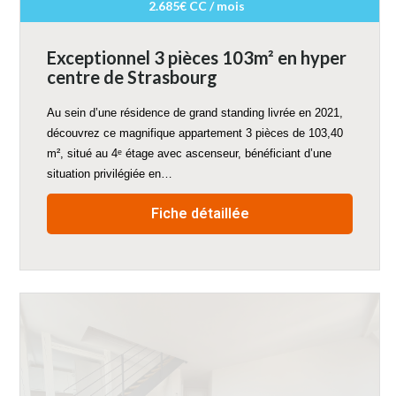
2.685€ CC / mois
Exceptionnel 3 pièces 103m² en hyper
centre de Strasbourg
Au sein d’une résidence de grand standing livrée en 2021,
découvrez ce magnifique appartement 3 pièces de 103,40
m², situé au 4ᵉ étage avec ascenseur, bénéficiant d’une
situation privilégiée en…
Fiche détaillée