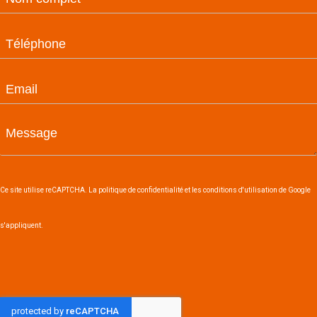
Ce site utilise reCAPTCHA. La politique de confidentialité et les conditions d'utilisation de Google
s'appliquent.