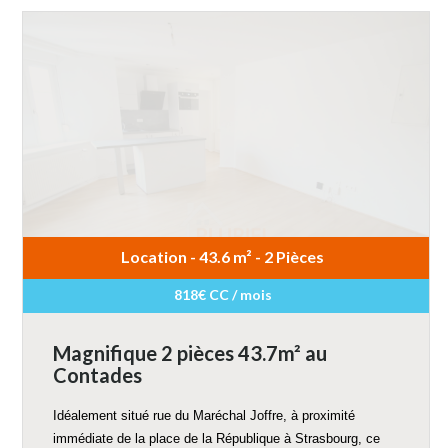
Location - 43.6 m² - 2 Pièces
818€ CC / mois
Magnifique 2 pièces 43.7m² au
Contades
Idéalement situé rue du Maréchal Joffre, à proximité
immédiate de la place de la République à Strasbourg, ce