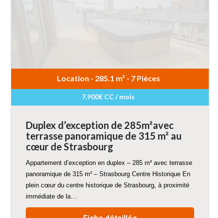
Location - 285.1 m² - 7 Pièces
7.900€ CC / mois
Duplex d’exception de 285m²avec
terrasse panoramique de 315 m² au
cœur de Strasbourg
Appartement d’exception en duplex – 285 m² avec terrasse
panoramique de 315 m² – Strasbourg Centre Historique En
plein cœur du centre historique de Strasbourg, à proximité
immédiate de la…