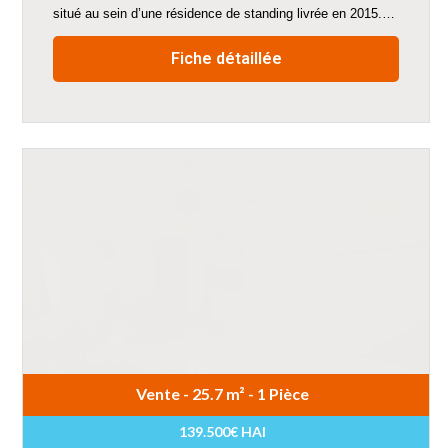
situé au sein d’une résidence de standing livrée en 2015.…
Fiche détaillée
Vente - 25.7 m² - 1 Pièce
139.500€ HAI