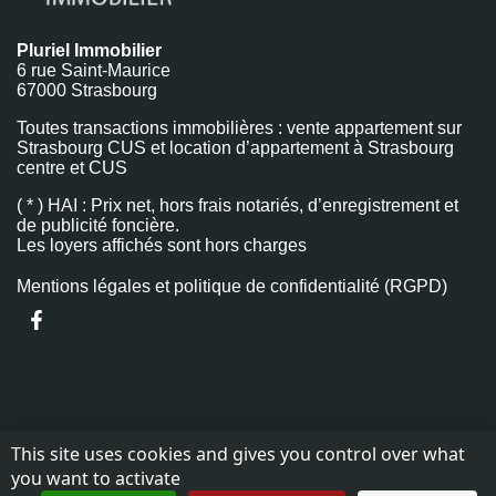
Pluriel Immobilier
6 rue Saint-Maurice
67000 Strasbourg
Toutes transactions immobilières : vente appartement sur
Strasbourg CUS et location d’appartement à Strasbourg
centre et CUS
( * ) HAI : Prix net, hors frais notariés, d’enregistrement et
de publicité foncière.
Les loyers affichés sont hors charges
Mentions légales et politique de confidentialité (RGPD)
This site uses cookies and gives you control over what
you want to activate