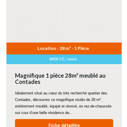
Location - 28 m² - 1 Pièce
695€ CC / mois
Magnifique 1 pièce 28m² meublé au
Contades
Idéalement situé au cœur du très recherché quartier des
Contades, découvrez ce magnifique studio de 28 m²,
entièrement meublé, équipé et rénové, en rez-de-chaussée
sur cour d’une belle résidence de…
Fiche détaillée