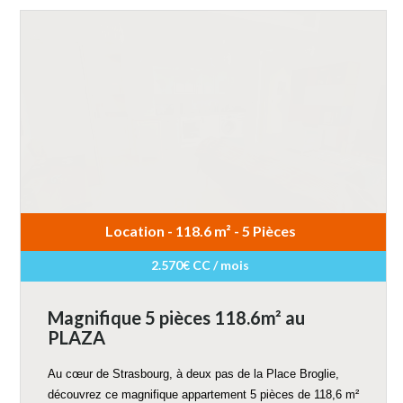
Location - 118.6 m² - 5 Pièces
2.570€ CC / mois
Magnifique 5 pièces 118.6m² au
PLAZA
Au cœur de Strasbourg, à deux pas de la Place Broglie,
découvrez ce magnifique appartement 5 pièces de 118,6 m²