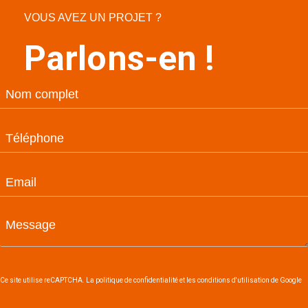
VOUS AVEZ UN PROJET ?
Parlons-en !
Ce site utilise reCAPTCHA. La politique de confidentialité et les conditions d'utilisation de Google