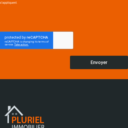
s'appliquent.
Envoyer