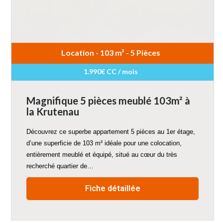
Location - 103 m² - 5 Pièces
1.990€ CC / mois
Magnifique 5 pièces meublé 103m² à
la Krutenau
Découvrez ce superbe appartement 5 pièces au 1er étage,
d’une superficie de 103 m² idéale pour une colocation,
entièrement meublé et équipé, situé au cœur du très
recherché quartier de…
Fiche détaillée