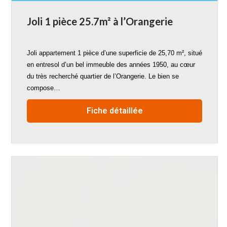
Joli 1 pièce 25.7m² à l’Orangerie
Joli appartement 1 pièce d’une superficie de 25,70 m², situé
en entresol d’un bel immeuble des années 1950, au cœur
du très recherché quartier de l’Orangerie. Le bien se
compose…
Fiche détaillée