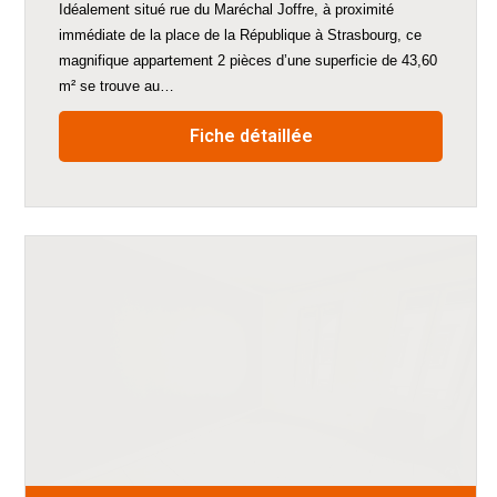
Idéalement situé rue du Maréchal Joffre, à proximité
immédiate de la place de la République à Strasbourg, ce
magnifique appartement 2 pièces d’une superficie de 43,60
m² se trouve au…
Fiche détaillée