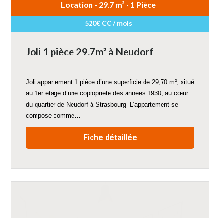
Location - 29.7 m² - 1 Pièce
520€ CC / mois
Joli 1 pièce 29.7m² à Neudorf
Joli appartement 1 pièce d’une superficie de 29,70 m², situé
au 1er étage d’une copropriété des années 1930, au cœur
du quartier de Neudorf à Strasbourg. L’appartement se
compose comme…
Fiche détaillée