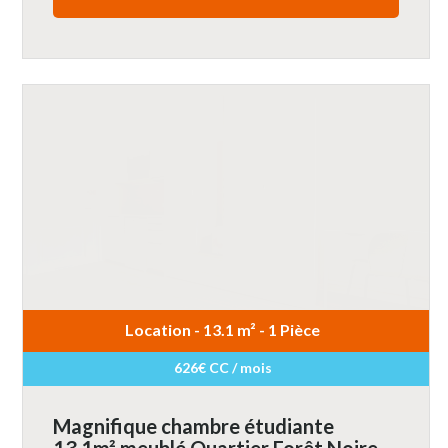
Location - 13.1 m² - 1 Pièce
626€ CC / mois
Magnifique chambre étudiante