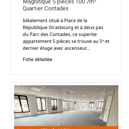
Magnifique 5 pièces 100.7m²
Quartier Contades
Idéalement situé à Place de la
République Strasbourg et à deux pas
du Parc des Contades, ce superbe
appartement 5 pièces se trouve au 5ᵉ et
dernier étage avec ascenseur…
Fiche détaillée