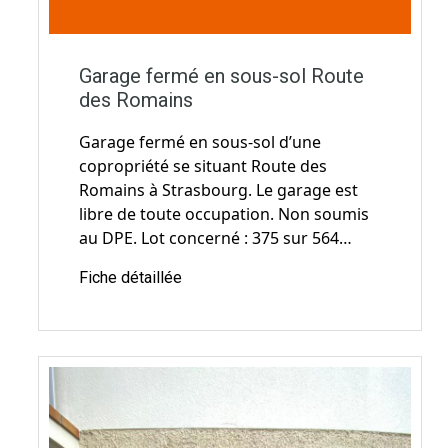
libre de toute occupation. Non soumis
au DPE. Lot concerné : 375 sur 564…
Fiche détaillée