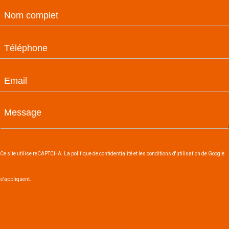
Ce site utilise reCAPTCHA. La politique de confidentialité et les conditions d'utilisation de Google
s'appliquent.
Envoyer