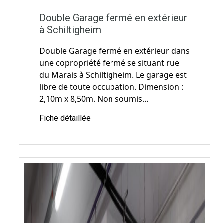
Fiche détaillée