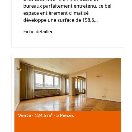
bureaux parfaitement entretenu, ce bel
espace entièrement climatisé
développe une surface de 158,6…
Fiche détaillée
Vente - 124.5 m² - 5 Pièces