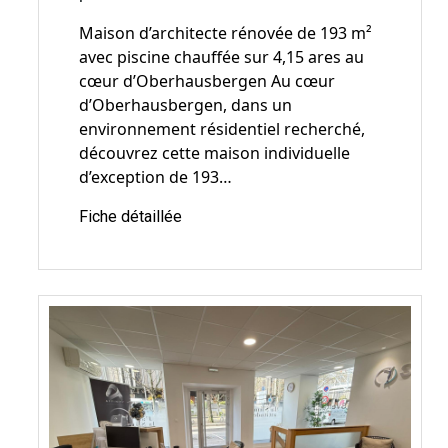
Maison d’architecte rénovée de 193 m²
avec piscine chauffée sur 4,15 ares au
cœur d’Oberhausbergen Au cœur
d’Oberhausbergen, dans un
environnement résidentiel recherché,
découvrez cette maison individuelle
d’exception de 193…
Fiche détaillée