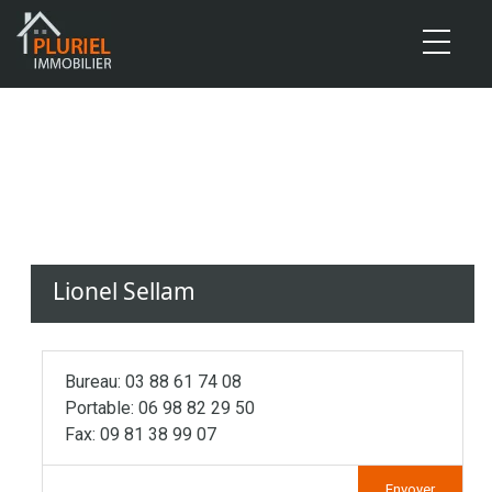
Cookies management panel
Lionel Sellam
Bureau: 03 88 61 74 08
Portable: 06 98 82 29 50
Fax: 09 81 38 99 07
Envoyer