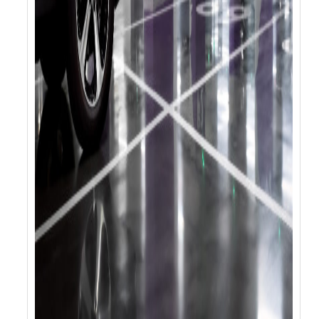
Location - m² - 0 Pièce