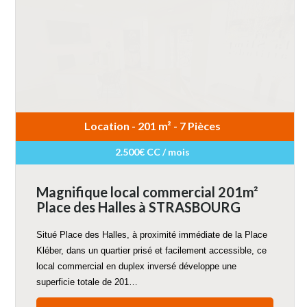
Location - 201 m² - 7 Pièces
2.500€ CC / mois
Magnifique local commercial 201m²
Place des Halles à STRASBOURG
Situé Place des Halles, à proximité immédiate de la Place
Kléber, dans un quartier prisé et facilement accessible, ce
local commercial en duplex inversé développe une
superficie totale de 201…