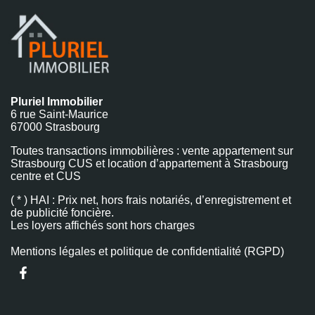
Pluriel Immobilier
6 rue Saint-Maurice
67000 Strasbourg
Toutes transactions immobilières : vente appartement sur
Strasbourg CUS et location d’appartement à Strasbourg
centre et CUS
( * ) HAI : Prix net, hors frais notariés, d’enregistrement et
de publicité foncière.
Les loyers affichés sont hors charges
Mentions légales et politique de confidentialité (RGPD)