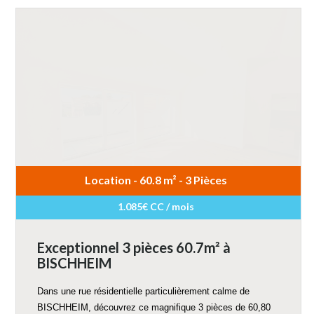
Location - 60.8 m² - 3 Pièces
1.085€ CC / mois
Exceptionnel 3 pièces 60.7m² à
BISCHHEIM
Dans une rue résidentielle particulièrement calme de
BISCHHEIM, découvrez ce magnifique 3 pièces de 60,80