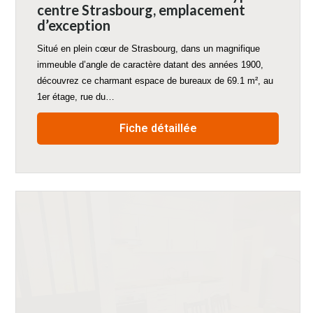
centre Strasbourg, emplacement
d’exception
Situé en plein cœur de Strasbourg, dans un magnifique
immeuble d’angle de caractère datant des années 1900,
découvrez ce charmant espace de bureaux de 69.1 m², au
1er étage, rue du…
Fiche détaillée