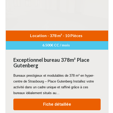
Location - 378 m² - 10 Pièces
6.500€ CC / mois
Exceptionnel bureau 378m² Place
Gutenberg
Bureaux prestigieux et modulables de 378 m² en hyper-
centre de Strasbourg – Place Gutenberg Installez votre
activité dans un cadre unique et raffiné grâce à ces
bureaux idéalement situés au…
Fiche détaillée