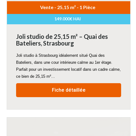
Vente - 25,15 m² - 1 Pièce
149.000€ HAI
Joli studio de 25,15 m² – Quai des
Bateliers, Strasbourg
Joli studio à Strasbourg idéalement situé Quai des
Bateliers, dans une cour intérieure calme au 1er étage.
Parfait pour un investissement locatif dans un cadre calme,
ce bien de 25,15 m²…
Fiche détaillée