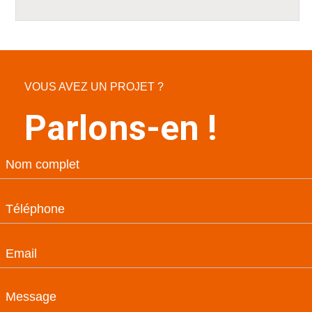
VOUS AVEZ UN PROJET ?
Parlons-en !