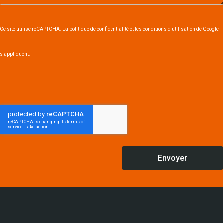
Ce site utilise reCAPTCHA. La politique de confidentialité et les conditions d'utilisation de Google
s'appliquent.
Envoyer