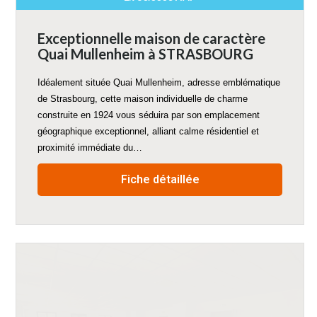
Exceptionnelle maison de caractère
Quai Mullenheim à STRASBOURG
Idéalement située Quai Mullenheim, adresse emblématique
de Strasbourg, cette maison individuelle de charme
construite en 1924 vous séduira par son emplacement
géographique exceptionnel, alliant calme résidentiel et
proximité immédiate du…
Fiche détaillée