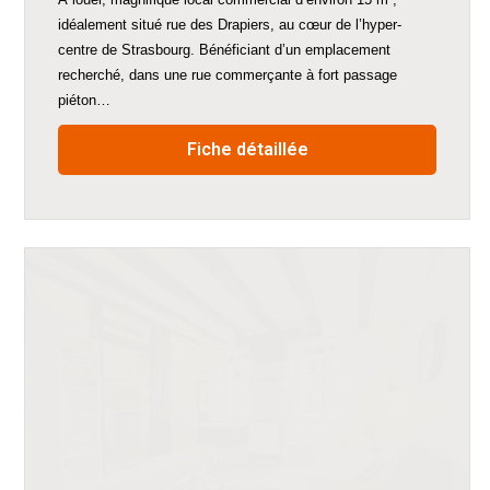
idéalement situé rue des Drapiers, au cœur de l’hyper-
centre de Strasbourg. Bénéficiant d’un emplacement
recherché, dans une rue commerçante à fort passage
piéton…
Fiche détaillée