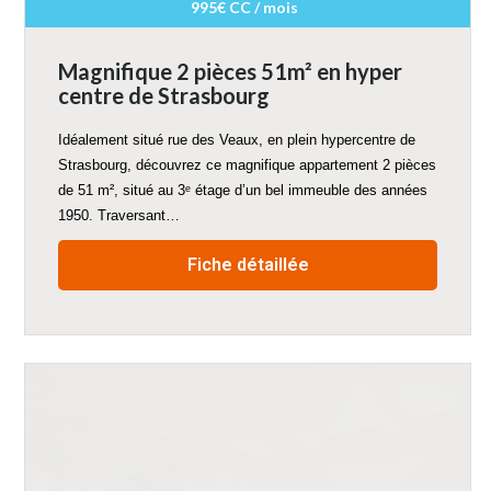
995€ CC / mois
Magnifique 2 pièces 51m² en hyper
centre de Strasbourg
Idéalement situé rue des Veaux, en plein hypercentre de
Strasbourg, découvrez ce magnifique appartement 2 pièces
de 51 m², situé au 3ᵉ étage d’un bel immeuble des années
1950. Traversant…
Fiche détaillée