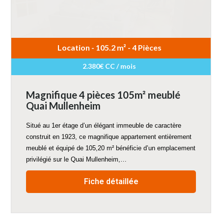
Location - 105.2 m² - 4 Pièces
2.380€ CC / mois
Magnifique 4 pièces 105m² meublé
Quai Mullenheim
Situé au 1er étage d’un élégant immeuble de caractère
construit en 1923, ce magnifique appartement entièrement
meublé et équipé de 105,20 m² bénéficie d’un emplacement
privilégié sur le Quai Mullenheim,…
Fiche détaillée