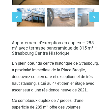
Appartement d’exception en duplex – 285
m² avec terrasse panoramique de 315 m² –
Strasbourg Centre Historique
En plein cœur du centre historique de Strasbourg,
à proximité immédiate de la Place Broglie,
découvrez ce bien rare et exceptionnel de très
haut standing, situé au 4ᵉ et dernier étage avec
ascenseur d’une résidence neuve de 2021.
Ce somptueux duplex de 7 pièces, d’une
superficie de 285 m², offre des volumes