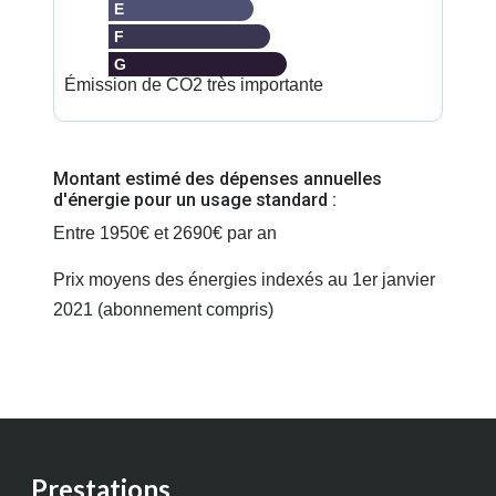
E
F
G
Émission de CO2 très importante
Montant estimé des dépenses annuelles
d'énergie pour un usage standard :
Entre 1950€ et 2690€ par an
Prix moyens des énergies indexés au 1er janvier
2021 (abonnement compris)
Prestations