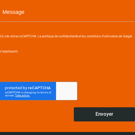
Ce site utilise reCAPTCHA. La politique de confidentialité et les conditions d'utilisation de Google
s'appliquent.
Envoyer