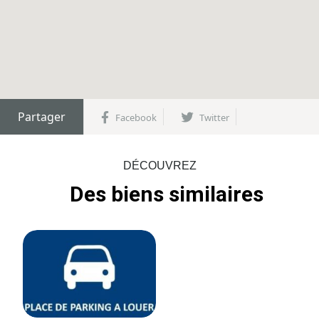
Partager
Facebook
Twitter
DÉCOUVREZ
Des biens similaires