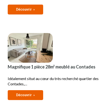
Découvrir
Magnifique 1 pièce 28m² meublé au Contades
Idéalement situé au cœur du très recherché quartier des
Contades,…
Découvrir