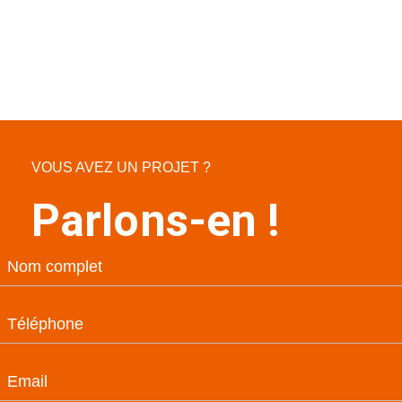
VOUS AVEZ UN PROJET ?
Parlons-en !