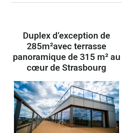
Duplex d’exception de
285m²avec terrasse
panoramique de 315 m² au
cœur de Strasbourg