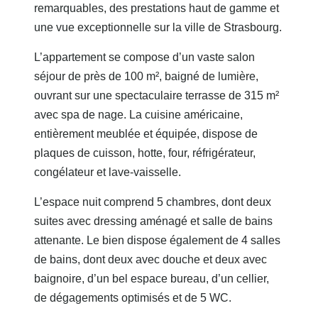
remarquables, des prestations haut de gamme et
une vue exceptionnelle sur la ville de Strasbourg.
L’appartement se compose d’un vaste salon
séjour de près de 100 m², baigné de lumière,
ouvrant sur une spectaculaire terrasse de 315 m²
avec spa de nage. La cuisine américaine,
entièrement meublée et équipée, dispose de
plaques de cuisson, hotte, four, réfrigérateur,
congélateur et lave-vaisselle.
L’espace nuit comprend 5 chambres, dont deux
suites avec dressing aménagé et salle de bains
attenante. Le bien dispose également de 4 salles
de bains, dont deux avec douche et deux avec
baignoire, d’un bel espace bureau, d’un cellier,
de dégagements optimisés et de 5 WC.