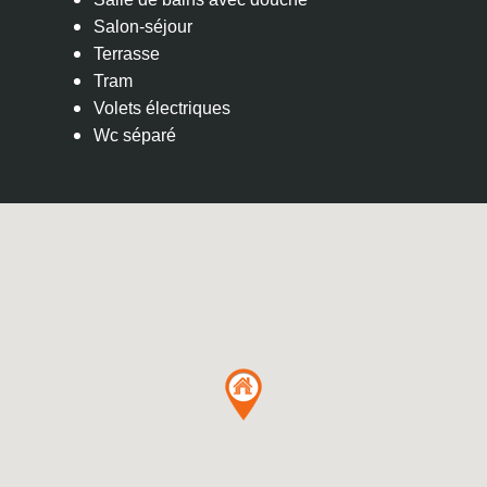
Salon-séjour
Terrasse
Tram
Volets électriques
Wc séparé