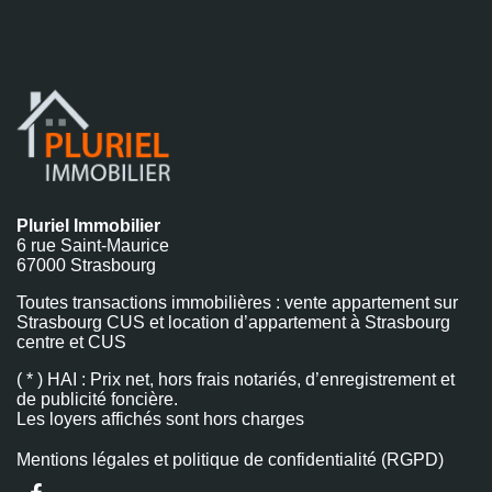
Pluriel Immobilier
6 rue Saint-Maurice
67000 Strasbourg
Toutes transactions immobilières : vente appartement sur
Strasbourg CUS et location d’appartement à Strasbourg
centre et CUS
( * ) HAI : Prix net, hors frais notariés, d’enregistrement et
de publicité foncière.
Les loyers affichés sont hors charges
Mentions légales et politique de confidentialité (RGPD)