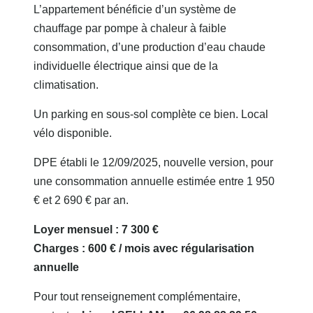
L’appartement bénéficie d’un système de
chauffage par pompe à chaleur à faible
consommation, d’une production d’eau chaude
individuelle électrique ainsi que de la
climatisation.
Un parking en sous-sol complète ce bien. Local
vélo disponible.
DPE établi le 12/09/2025, nouvelle version, pour
une consommation annuelle estimée entre 1 950
€ et 2 690 € par an.
Loyer mensuel : 7 300 €
Charges : 600 € / mois avec régularisation
annuelle
Pour tout renseignement complémentaire,