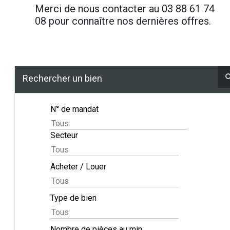
Merci de nous contacter au 03 88 61 74
08 pour connaître nos dernières offres.
Rechercher un bien
N° de mandat
Secteur
Acheter / Louer
Type de bien
Nombre de pièces au min.