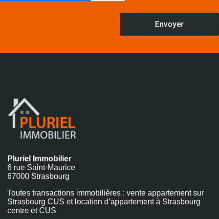
Envoyer
Pluriel Immobilier
6 rue Saint-Maurice
67000 Strasbourg
Toutes transactions immobilières : vente appartement sur
Strasbourg CUS et location d’appartement à Strasbourg
centre et CUS