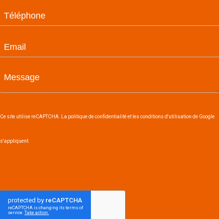
Ce site utilise reCAPTCHA. La politique de confidentialité et les conditions d'utilisation de Google
s'appliquent.